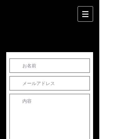
お問い合わせ