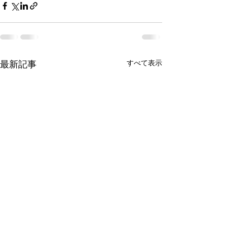
すべて表示
最新記事